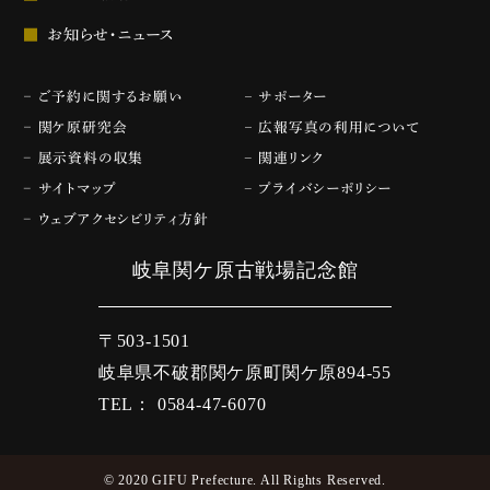
お知らせ・ニュース
ご予約に関するお願い
サポーター
関ケ原研究会
広報写真の利用について
展示資料の収集
関連リンク
サイトマップ
プライバシーポリシー
ウェブアクセシビリティ方針
岐阜関ケ原古戦場記念館
〒503-1501
岐阜県不破郡関ケ原町関ケ原894-55
TEL： 0584-47-6070
© 2020 GIFU Prefecture. All Rights Reserved.