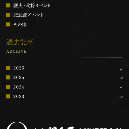
歴史・武将イベント
記念館イベント
その他
過去記事
ARCHIVE
2026
2025
2024
2023