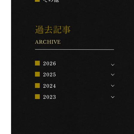
過去記事
ARCHIVE
2026
2025
2024
2023