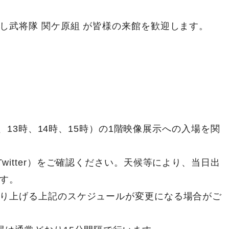
し武将隊 関ケ原組
が皆様の来館を歓迎します。
時、13時、14時、15時）の1階映像展示への入場を関
witter）をご確認ください。天候等により、当日出
す。
り上げる上記のスケジュールが変更になる場合がご