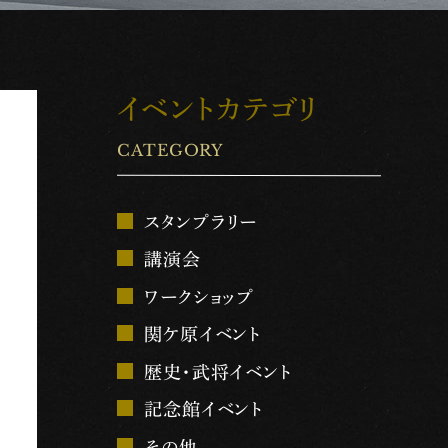
イベントカテゴリ
CATEGORY
スタンプラリー
講演会
ワークショップ
関ケ原イベント
歴史・武将イベント
記念館イベント
その他