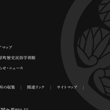
アマップ
原町歴史民俗学習館
らせ・ニュース
料の収集
関連リンク
サイトマップ