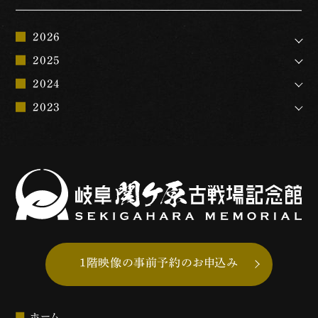
2026
2025
2024
2023
1階映像の事前予約のお申込み
ホーム