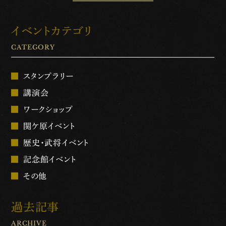
イベントカテゴリ
CATEGORY
スタンプラリー
講演会
ワークショップ
関ケ原イベント
歴史・武将イベント
記念館イベント
その他
過去記事
ARCHIVE