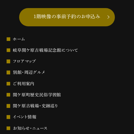
1階映像の事前予約のお申込み
ホーム
岐阜関ケ原古戦場記念館について
フロアマップ
別館・周辺グルメ
ご利用案内
関ケ原町歴史民俗学習館
関ケ原古戦場・史跡巡り
イベント情報
お知らせ・ニュース