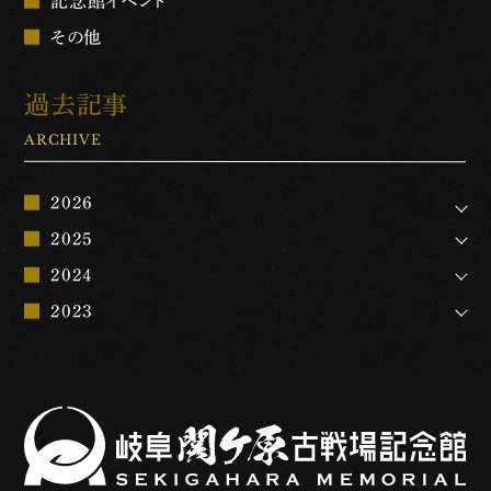
記念館イベント
その他
過去記事
ARCHIVE
2026
2025
2024
2023