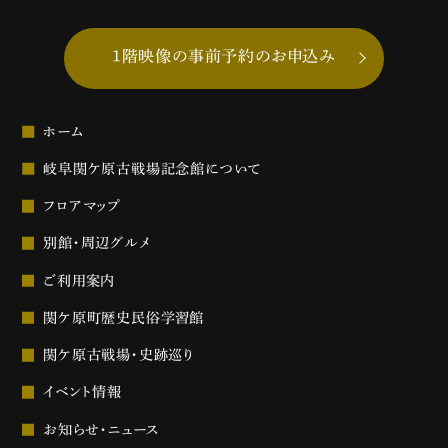
1階映像の事前予約のお申込み
ホーム
岐阜関ケ原古戦場記念館について
フロアマップ
別館・周辺グルメ
ご利用案内
関ケ原町歴史民俗学習館
関ケ原古戦場・史跡巡り
イベント情報
お知らせ・ニュース