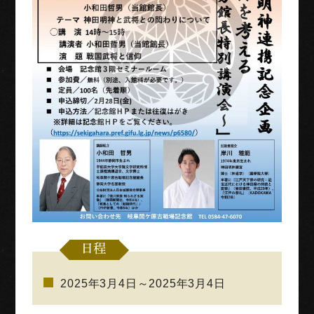
日程
2025年3月4日～2025年3月4日