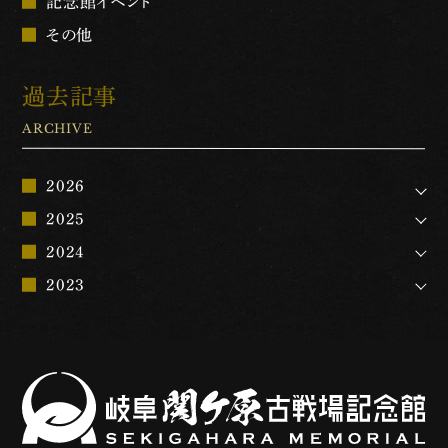
記念館イベント
その他
過去記事
ARCHIVE
2026
2025
2024
2023