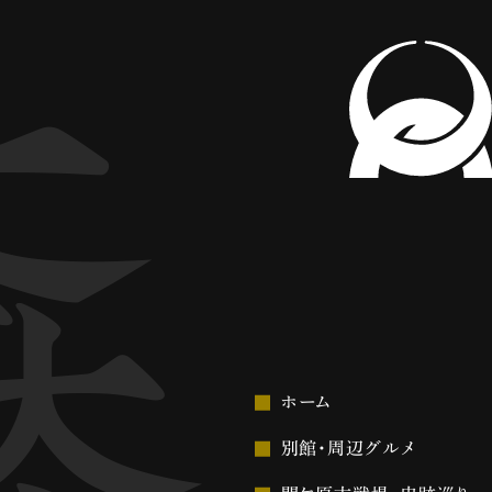
ホーム
別館・周辺グルメ