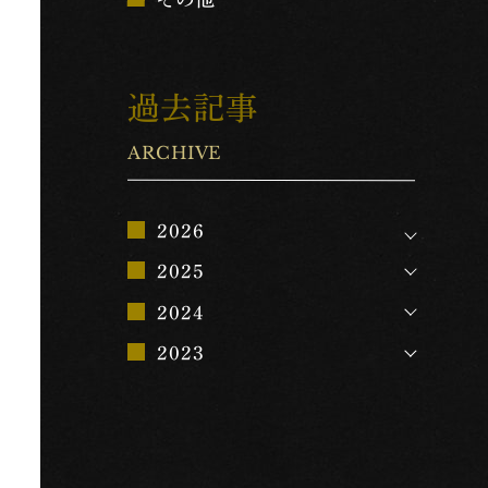
過去記事
ARCHIVE
2026
2025
2024
2023