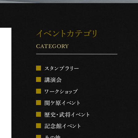
イベントカテゴリ
CATEGORY
スタンプラリー
講演会
ワークショップ
関ケ原イベント
歴史・武将イベント
記念館イベント
その他