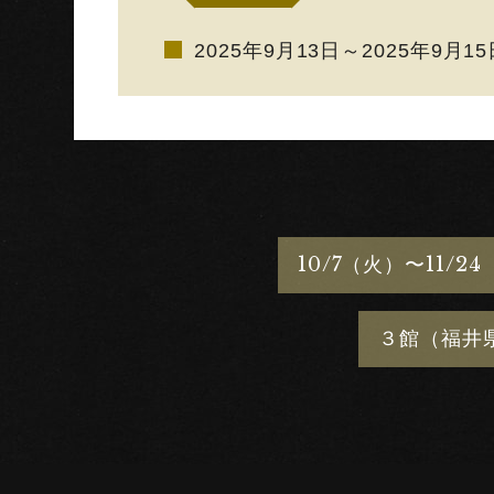
2025年9月13日～2025年9月15