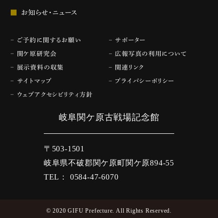
お知らせ・ニュース
ご予約に関するお願い
サポーター
関ケ原研究会
広報写真の利用について
展示資料の収集
関連リンク
サイトマップ
プライバシーポリシー
ウェブアクセシビリティ方針
岐阜関ケ原古戦場記念館
〒503-1501
岐阜県不破郡関ケ原町関ケ原894-55
TEL： 0584-47-6070
© 2020 GIFU Prefecture. All Rights Reserved.