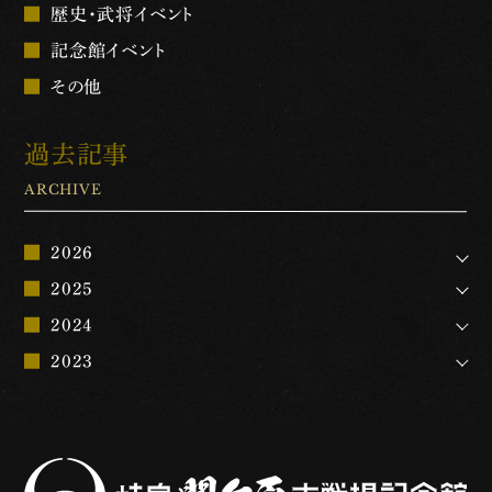
歴史・武将イベント
記念館イベント
その他
過去記事
ARCHIVE
2026
2025
2024
2023