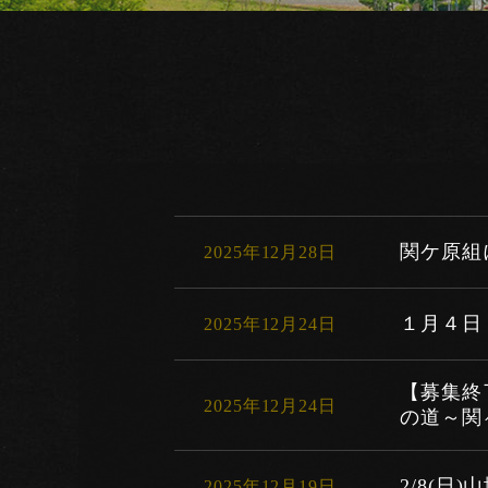
関ケ原組
2025年12月28日
１月４日
2025年12月24日
【募集終
2025年12月24日
の道～関
2/8(
2025年12月19日