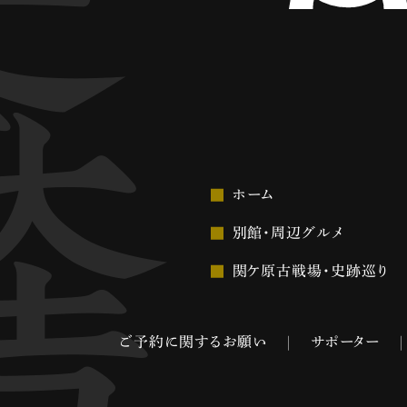
ホーム
別館・周辺グルメ
関ケ原古戦場・史跡巡り
ご予約に関するお願い
サポーター