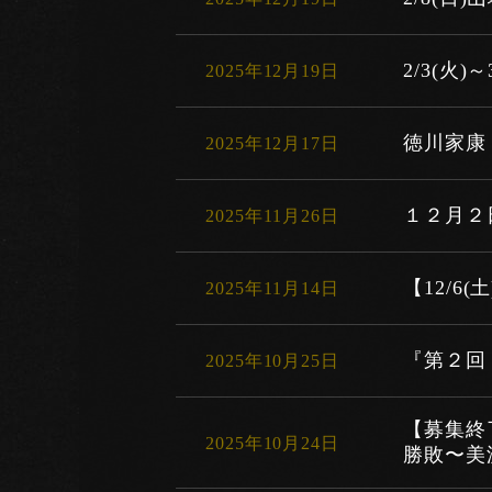
2/3(火
2025年12月19日
徳川家康
2025年12月17日
１２月２
2025年11月26日
【12/6
2025年11月14日
『第２回
2025年10月25日
【募集終
2025年10月24日
勝敗〜美