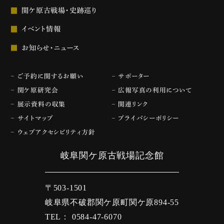
関ケ原古戦場・史跡巡り
イベント情報
お知らせ・ニュース
ご予約に関するお願い
サポーター
関ケ原研究会
広報写真の利用について
展示資料の収集
関連リンク
サイトマップ
プライバシーポリシー
ウェブアクセシビリティ方針
岐阜関ケ原古戦場記念館
〒503-1501
岐阜県不破郡関ケ原町関ケ原894-55
TEL： 0584-47-6070