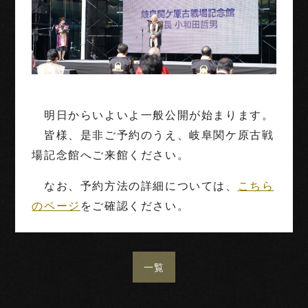
明日からいよいよ一般公開が始まります。
皆様、是非ご予約のうえ、岐阜関ケ原古戦
場記念館へご来館ください。
なお、予約方法の詳細については、
こちら
のページ
をご確認ください。
一覧