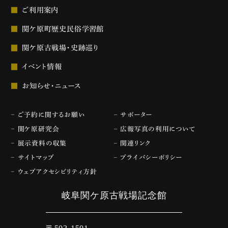
ご利用案内
関ケ原町歴史民俗学習館
関ケ原古戦場・史跡巡り
イベント情報
お知らせ・ニュース
ご予約に関するお願い
サポーター
関ケ原研究会
広報写真の利用について
展示資料の収集
関連リンク
サイトマップ
プライバシーポリシー
ウェブアクセシビリティ方針
岐阜関ケ原古戦場記念館