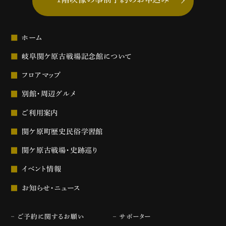
ホーム
岐阜関ケ原古戦場記念館について
フロアマップ
別館・周辺グルメ
ご利用案内
関ケ原町歴史民俗学習館
関ケ原古戦場・史跡巡り
イベント情報
お知らせ・ニュース
ご予約に関するお願い
サポーター