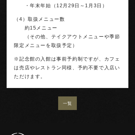
・年末年始（12月29日～1月3日）
（4）取扱メニュー数
約15メニュー
（その他、テイクアウトメニューや季節
限定メニューを取扱予定）
※記念館の入館は事前予約制ですが、カフェ
は売店やレストラン同様、予約不要で入店い
ただけます。
一覧