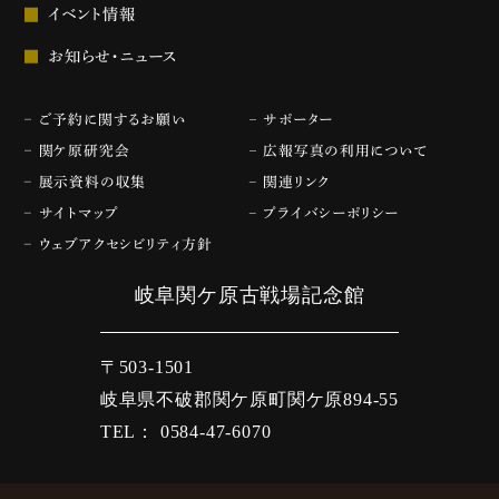
イベント情報
お知らせ・ニュース
ご予約に関するお願い
サポーター
関ケ原研究会
広報写真の利用について
展示資料の収集
関連リンク
サイトマップ
プライバシーポリシー
ウェブアクセシビリティ方針
岐阜関ケ原古戦場記念館
〒503-1501
岐阜県不破郡関ケ原町関ケ原894-55
TEL： 0584-47-6070