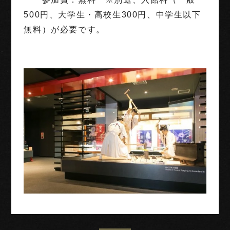
500円、大学生・高校生300円、中学生以下
無料）が必要です。