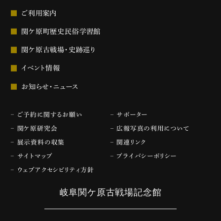
ご利用案内
関ケ原町歴史民俗学習館
関ケ原古戦場・史跡巡り
イベント情報
お知らせ・ニュース
ご予約に関するお願い
サポーター
関ケ原研究会
広報写真の利用について
展示資料の収集
関連リンク
サイトマップ
プライバシーポリシー
ウェブアクセシビリティ方針
岐阜関ケ原古戦場記念館