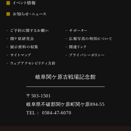
イベント情報
お知らせ・ニュース
ご予約に関するお願い
サポーター
関ケ原研究会
広報写真の利用について
展示資料の収集
関連リンク
サイトマップ
プライバシーポリシー
ウェブアクセシビリティ方針
岐阜関ケ原古戦場記念館
〒503-1501
岐阜県不破郡関ケ原町関ケ原894-55
TEL： 0584-47-6070