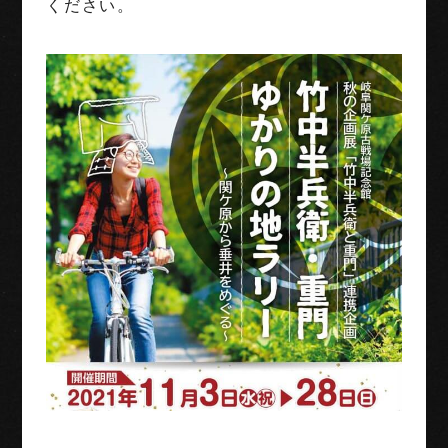
ください。