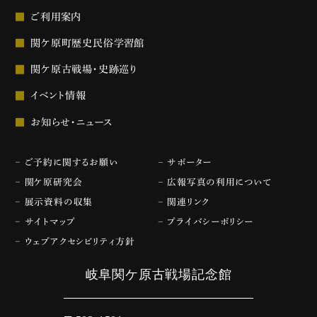
ご利用案内
関ケ原町歴史民俗学習館
関ケ原古戦場・史跡巡り
イベント情報
お知らせ・ニュース
ご予約に関するお願い
サポーター
関ケ原研究会
広報写真の利用について
展示資料の収集
関連リンク
サイトマップ
プライバシーポリシー
ウェブアクセシビリティ方針
岐阜関ケ原古戦場記念館