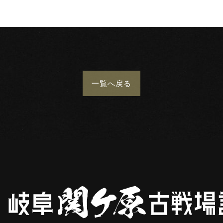
一覧
へ戻る