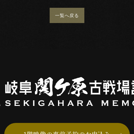
一覧
へ戻る