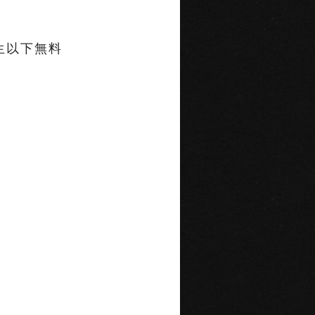
生以下無料