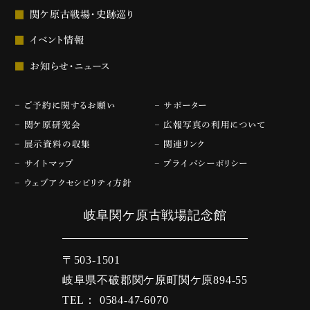
関ケ原古戦場・史跡巡り
イベント情報
お知らせ・ニュース
ご予約に関するお願い
サポーター
関ケ原研究会
広報写真の利用について
展示資料の収集
関連リンク
サイトマップ
プライバシーポリシー
ウェブアクセシビリティ方針
岐阜関ケ原古戦場記念館
〒503-1501
岐阜県不破郡関ケ原町関ケ原894-55
TEL： 0584-47-6070