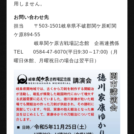
用しません。
お問い合わせ先
担当 〒503-1501岐阜県不破郡関ケ原町関
ケ原894-55
岐阜関ケ原古戦場記念館 企画連携係
TEL 0584-47-6070(平日9:30～17:00)（月
曜日休館、月曜祝日の場合は翌平日）