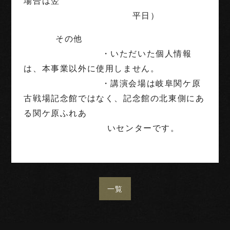
場合は翌
平日）
その他
・いただいた個人情報
は、本事業以外に使用しません。
・講演会場は岐阜関ケ原
古戦場記念館ではなく、記念館の北東側にあ
る関ケ原ふれあ
いセンターです。
一覧