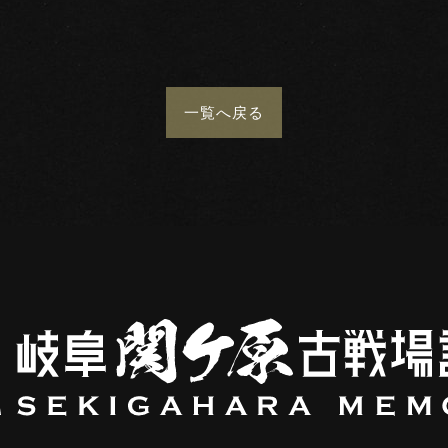
一覧
へ戻る