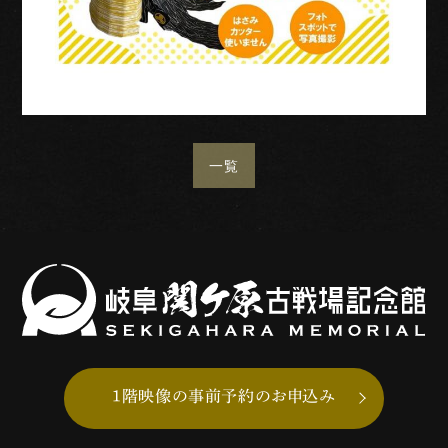
一覧
1階映像の事前予約のお申込み