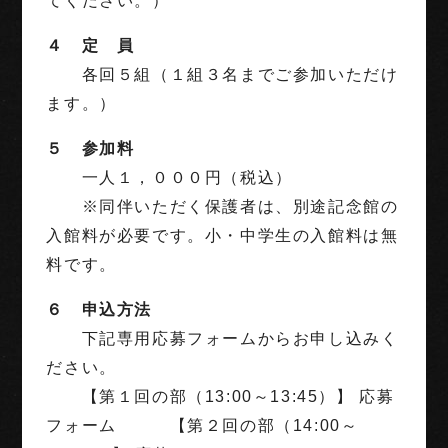
てください。）
４ 定 員
各回５組（１組３名までご参加いただけ
ます。）
５ 参加料
一人１，０００円（税込）
※同伴いただく保護者は、別途記念館の
入館料が必要です。小・中学生の入館料は無
料です。
６ 申込方法
下記専用応募フォームからお申し込みく
ださい。
【第１回の部（13:00～13:45）】 応募
フォーム 【第２回の部（14:00～