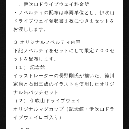
ー、伊吹山ドライブウェイ料金所
・ノベルティの配布は車両単位とし、伊吹山
ドライブウェイ領収書１枚につき１セットを
お渡しします。
３ オリジナルノベルティ内容
下記ノベルティをセットにして限定７００セ
ットを配布します。
（１） 記念館
イラストレーターの長野剛氏が描いた、徳川
家康と石田三成のイラストを使用したオリジ
ナル缶バッチセット
（２） 伊吹山ドライブウェイ
オリジナルマグカップ（記念館・伊吹山ドラ
イブウェイロゴ入り）