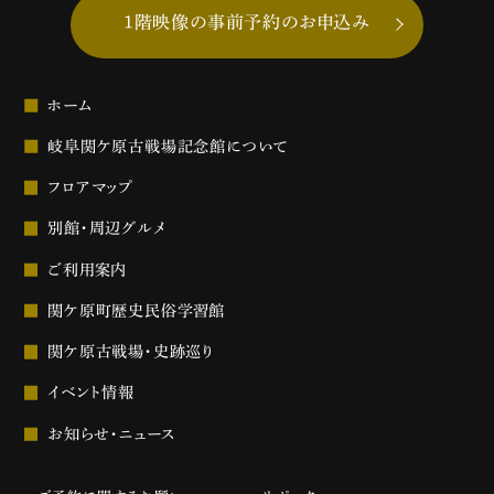
1階映像の事前予約のお申込み
ホーム
岐阜関ケ原古戦場記念館について
フロアマップ
別館・周辺グルメ
ご利用案内
関ケ原町歴史民俗学習館
関ケ原古戦場・史跡巡り
イベント情報
お知らせ・ニュース