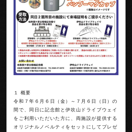
１ 概要
令和７年６月６日（金）～７月６日（日）の
間で、同日に記念館と伊吹山ドライブウェイ
をご利用いただいた方に、両施設が提供する
オリジナルノベルティをセットにしてプレゼ