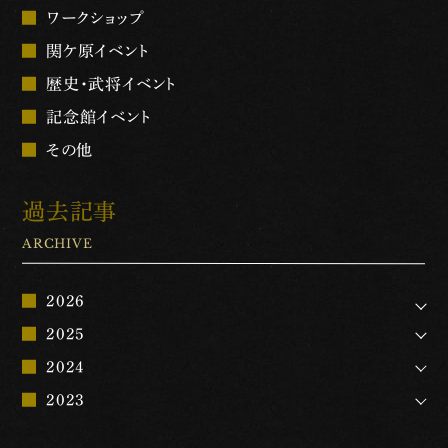
ワークショップ
関ケ原イベント
歴史・武将イベント
記念館イベント
その他
過去記事
ARCHIVE
2026
2025
2024
2023